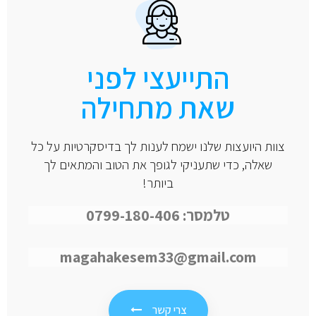
התייעצי לפני
שאת מתחילה
צוות היועצות שלנו ישמח לענות לך בדיסקרטיות על כל
שאלה, כדי שתעניקי לגופך את הטוב והמתאים לך
ביותר!
טלמסר: 0799-180-406
magahakesem33@gmail.com
צרי קשר