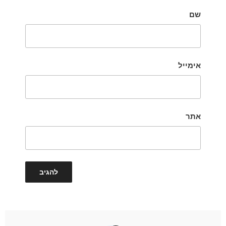
שם
אימייל
אתר