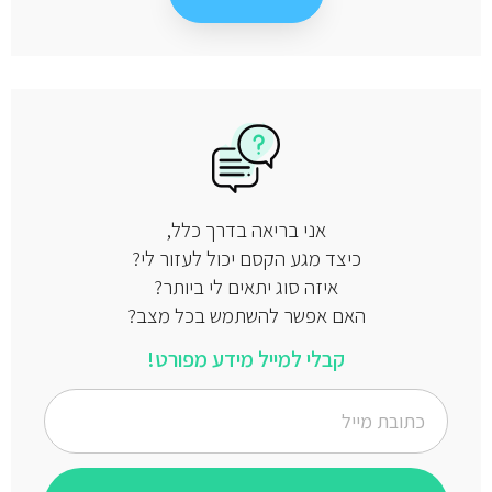
אני בריאה בדרך כלל,
כיצד מגע הקסם יכול לעזור לי?
איזה סוג יתאים לי ביותר?
האם אפשר להשתמש בכל מצב?
קבלי למייל מידע מפורט!