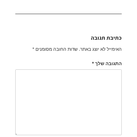
כתיבת תגובה
האימייל לא יוצג באתר.
שדות החובה מסומנים
*
התגובה שלך
*