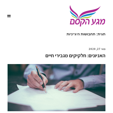
תגית:
תחבושות היגייניות
מאי 27, 2020
האניונים: חלקיקים מגבירי חיים