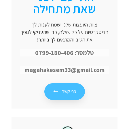
שאת מתחילה
צוות היועצות שלנו ישמח לענות לך
בדיסקרטיות על כל שאלה, כדי שתעניקי לגופך
את הטוב והמתאים לך ביותר!
טלמסר: 0799-180-406
magahakesem33@gmail.com
צרי קשר