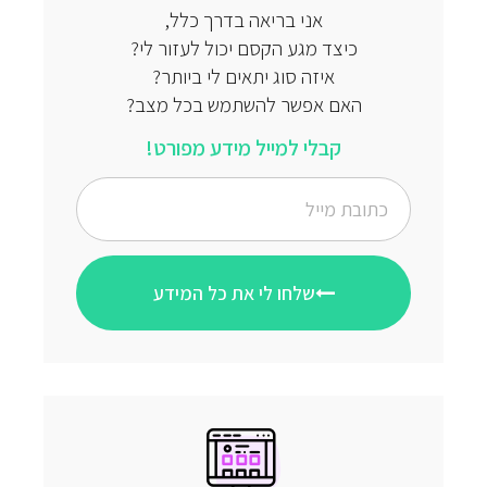
אני בריאה בדרך כלל,
כיצד מגע הקסם יכול לעזור לי?
איזה סוג יתאים לי ביותר?
האם אפשר להשתמש בכל מצב?
קבלי למייל מידע מפורט!
שלחו לי את כל המידע