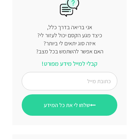
אני בריאה בדרך כלל,
כיצד מגע הקסם יכול לעזור לי?
איזה סוג יתאים לי ביותר?
האם אפשר להשתמש בכל מצב?
קבלי למייל מידע מפורט!
שלחו לי את כל המידע