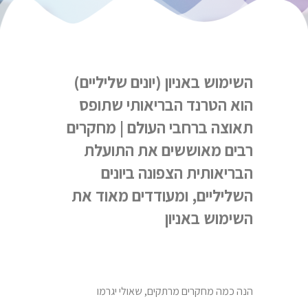
השימוש באניון (יונים שליליים)
הוא הטרנד הבריאותי שתופס
תאוצה ברחבי העולם | מחקרים
רבים מאוששים את התועלת
הבריאותית הצפונה ביונים
השליליים, ומעודדים מאוד את
השימוש באניון
הנה כמה מחקרים מרתקים, שאולי יגרמו