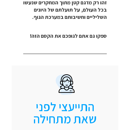
זהו רק מדגם קטן מתוך המחקרים שנעשו
בכל העולם, על תועלתם של היונים
השליליים וחשיבותם במערכת הגוף.
ספקו גם אתם לגופכם את הקסם הזה!
התייעצי לפני
שאת מתחילה