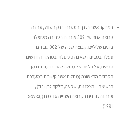
במחקר אשר נערך במשרדי בנק בשוויץ, עבדה
קבוצה אחת של 309 עובדים בסביבה מטופלת
ביונים שליליים. קבוצה שניה של 362 עובדים
פעלה בסביבה שאינה מטופלת. במהלך החודשים
הבאים, על כל יום של מחלה שאיבדו עובדים מן
הקבוצה הראשונה (מחלות אשר קשורות במערכת
הנשימה – הצטננות, שפעת, דלקת גרון וכד'),
איבדו העובדים בקבוצה השנייה 16 ימים (Soyka,
1991)