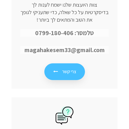
צוות היועצות שלנו ישמח לענות לך
בדיסקרטיות על כל שאלה, כדי שתעניקי לגופך
את הטוב והמתאים לך ביותר!
טלמסר: 0799-180-406
magahakesem33@gmail.com
צרי קשר