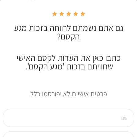





גם אתם נשמתם לרווחה בזכות מגע
הקסם?
כתבו כאן את העדות לקסם האישי
שחוויתם בזכות 'מגע הקסם'.
פרטים אישיים לא יפורסמו כלל