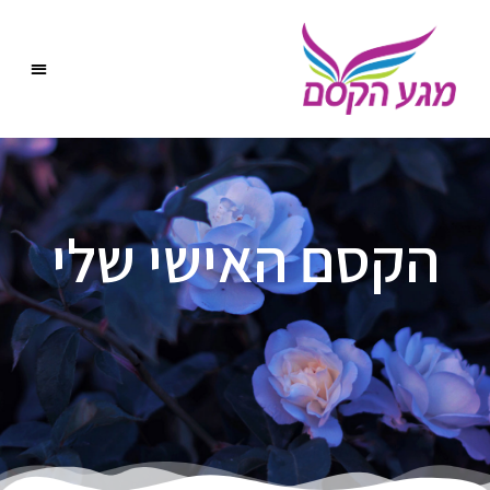
הקסם האישי שלי