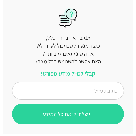
אני בריאה בדרך כלל,
כיצד מגע הקסם יכול לעזור לי?
איזה סוג יתאים לי ביותר?
האם אפשר להשתמש בכל מצב?
קבלי למייל מידע מפורט!
שלחו לי את כל המידע