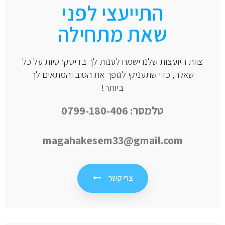
התייעצי לפני
שאת מתחילה
צוות היועצות שלנו ישמח לענות לך בדיסקרטיות על כל
שאלה, כדי שתעניקי לגופך את הטוב והמתאים לך
ביותר!
טלמסר: 0799-180-406
magahakesem33@gmail.com
צרי קשר